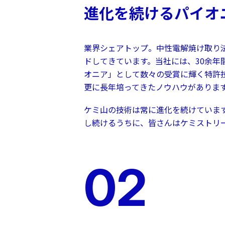
進化を続けるパイオ
業界シェアトップ。中性電解焼け取り
ドしてきています。当社には、30余年
オニア」として数々の受賞に輝く特許
更に長年培ってきたノウハウがありま
ケミ山の技術は常に進化を続けていま
し続けるうちに、皆さんはケミストリ
02