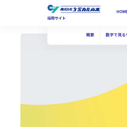
HOM
採用サイト
概要
数字で見る