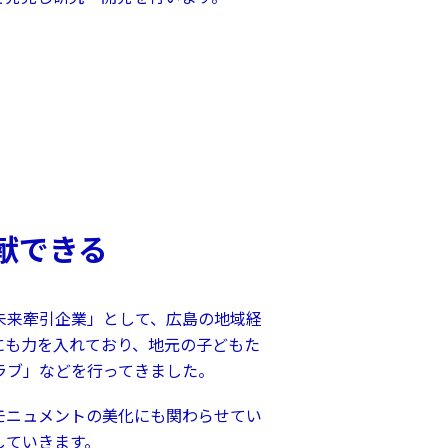
献できる
未来牽引企業」として、広島の地域経
にも力を入れており、地元の子どもた
ラブ」などを行ってきました。
モニュメントの美化にも関わらせてい
していきます。