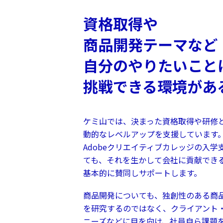
資格取得や
商品開発テーマなど
自分のやりたいこと
挑戦できる環境があ
ケミ山では、決まった資格取得や研修
動的なレベルアップを支援しています
Adobeクリエイティブカレッジの入
ても、それを生かして会社に貢献でき
基本的に賛同しサポートします。
商品開発についても、独創性のある商
を研究するのではなく、クライアント
ニーズなどに目を向け、社員自ら課題