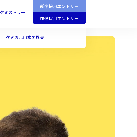
新卒採用エントリー
ケミストリー
中途採用エントリー
ケミカル山本の風景