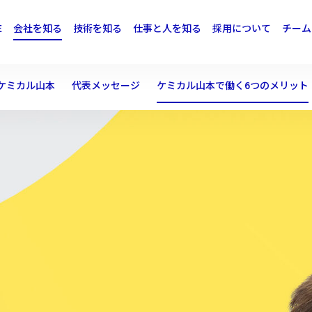
E
会社を知る
技術を知る
仕事と人を知る
採用について
チーム
ケミカル山本
代表メッセージ
ケミカル山本で働く6つのメリット