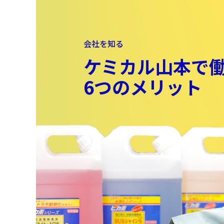
会社を知る
ケミカル山本で
6つのメリット