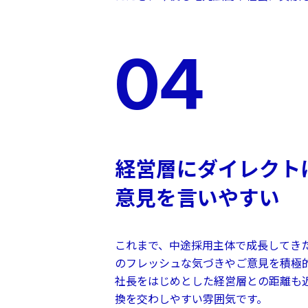
04
経営層にダイレクト
意見を言いやすい
これまで、中途採用主体で成長してき
のフレッシュな気づきやご意見を積極
社長をはじめとした経営層との距離も
換を交わしやすい雰囲気です。