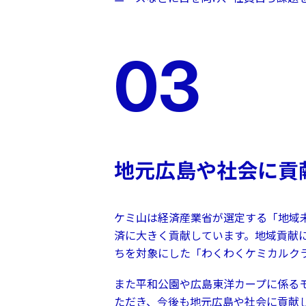
03
地元広島や社会に貢
ケミ山は経済産業省が選定する「地域
済に大きく貢献しています。地域貢献
ちを対象にした「わくわくケミカルク
また平和公園や広島東洋カープに係る
ただき、今後も地元広島や社会に貢献