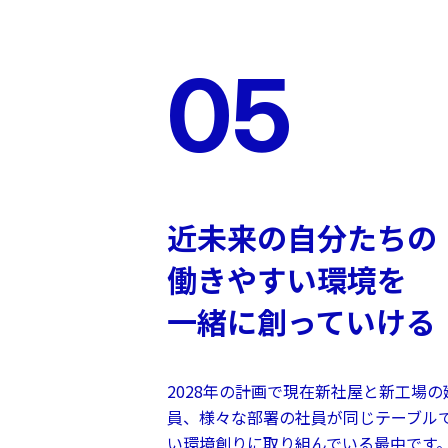
05
近未来の自分たちの
働きやすい環境を
一緒に創っていける
2028年の計画で現在新社屋と新工場
員、様々な部署の社員が同じテーブル
い環境創りに取り組んでいる最中です