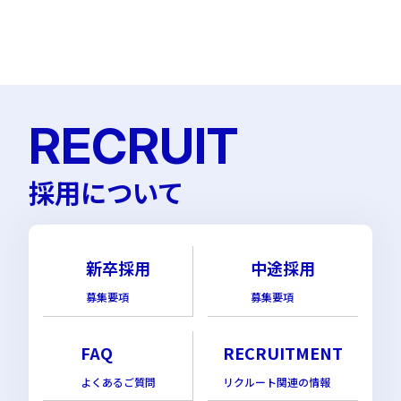
RECRUIT
採用について
新卒採用
中途採用
募集要項
募集要項
FAQ
RECRUITMENT
よくあるご質問
リクルート関連の情報