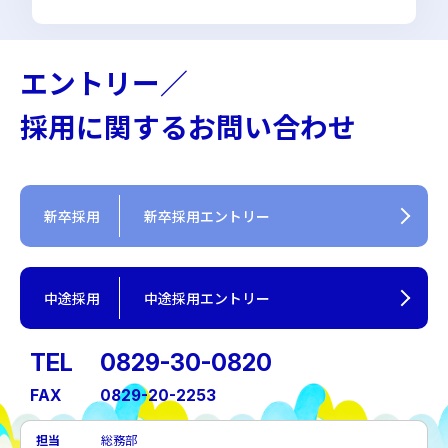
エントリー／
採用に関するお問い合わせ
新卒採用
新卒採用エントリー
中途採用
中途採用エントリー
TEL
0829-30-0820
FAX
0829-20-2253
担当
総務部