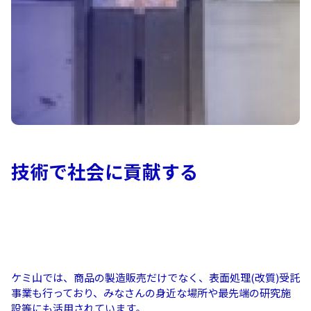
技術で社会に貢献する
ケミ山では、商品の製造販売だけでなく、表面処理(改質)受託
事業も行っており、みなさんの身近な場所や最先端の研究施
設等にも活用されています。