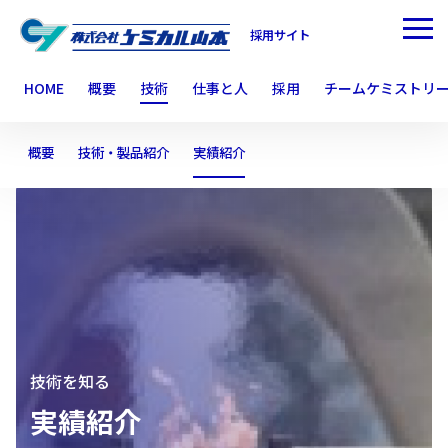
採用サイト
HOME
概要
技術
仕事と人
採用
チームケミストリ
概要
技術・製品紹介
実績紹介
技術を知る
実績紹介