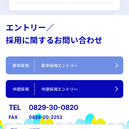
エントリー／
採用に関するお問い合わせ
新卒採用
新卒採用エントリー
中途採用
中途採用エントリー
TEL
0829-30-0820
FAX
0829-20-2253