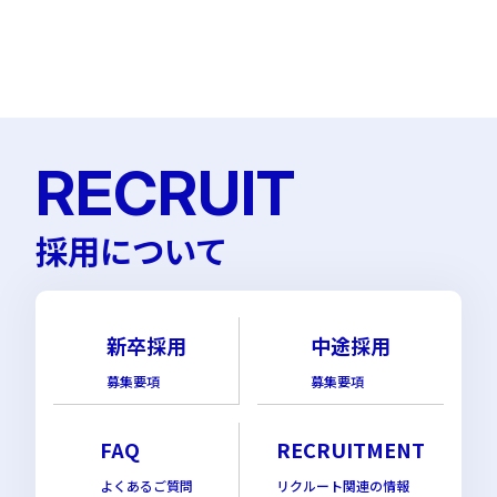
RECRUIT
採用について
新卒採用
中途採用
募集要項
募集要項
FAQ
RECRUITMENT
よくあるご質問
リクルート関連の情報