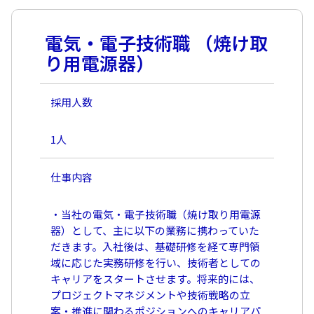
電気・電子技術職 （焼け取
り用電源器）
採用人数
1人
仕事内容
・当社の電気・電子技術職（焼け取り用電源
器）として、主に以下の業務に携わっていた
だきます。入社後は、基礎研修を経て専門領
域に応じた実務研修を行い、技術者としての
キャリアをスタートさせます。将来的には、
プロジェクトマネジメントや技術戦略の立
案・推進に関わるポジションへのキャリアパ