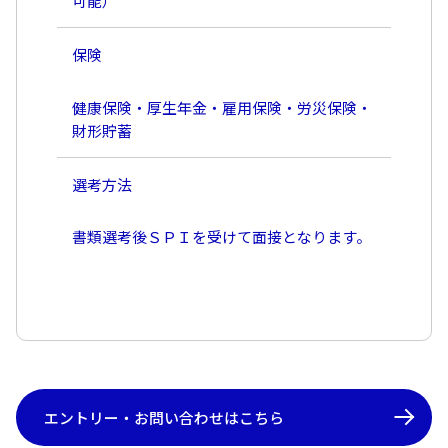
可能）
保険
健康保険・厚生年金・雇用保険・労災保険・
財形貯蓄
選考方法
書類選考後ＳＰＩを受けて面接となります。
エントリー・お問い合わせはこちら