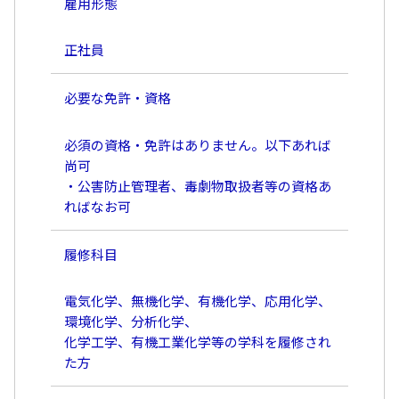
雇用形態
正社員
必要な免許・資格
必須の資格・免許はありません。以下あれば
尚可
・公害防止管理者、毒劇物取扱者等の資格あ
ればなお可
履修科目
電気化学、無機化学、有機化学、応用化学、
環境化学、分析化学、
化学工学、有機工業化学等の学科を履修され
た方