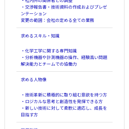
・社内外の関係者との調整
・交渉報告書・技術資料の作成およびプレゼ
ンテーション
変更の範囲：会社の定める全ての業務
求めるスキル・知識
・化学工学に関する専門知識
・分析機器や計測機器の操作、経験高い問題
解決能力とチームでの協働力
求める人物像
・技術革新に積極的に取り組む意欲を持つ方
・ロジカルな思考と創造性を発揮できる方
・新しい技術に対して柔軟に適応し、成長を
目指す方