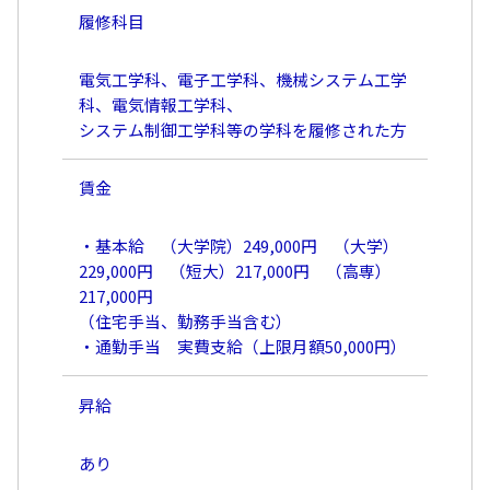
履修科目
電気工学科、電子工学科、機械システム工学
科、電気情報工学科、
システム制御工学科等の学科を履修された方
賃金
・基本給 （大学院）249,000円 （大学）
229,000円 （短大）217,000円 （高専）
217,000円
（住宅手当、勤務手当含む）
・通勤手当 実費支給（上限月額50,000円）
昇給
あり