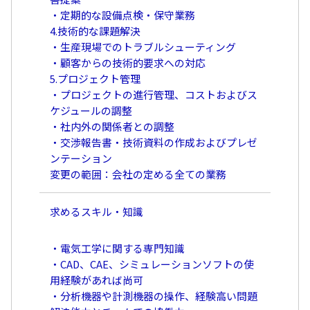
・定期的な設備点検・保守業務
4.技術的な課題解決
・生産現場でのトラブルシューティング
・顧客からの技術的要求への対応
5.プロジェクト管理
・プロジェクトの進行管理、コストおよびス
ケジュールの調整
・社内外の関係者との調整
・交渉報告書・技術資料の作成およびプレゼ
ンテーション
変更の範囲：会社の定める全ての業務
求めるスキル・知識
・電気工学に関する専門知識
・CAD、CAE、シミュレーションソフトの使
用経験があれば尚可
・分析機器や計測機器の操作、経験高い問題