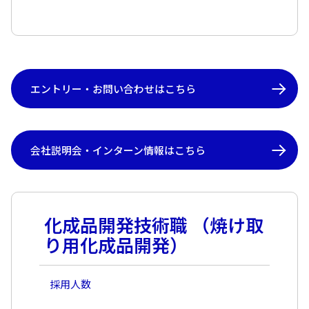
エントリー・お問い合わせはこちら
会社説明会・インターン情報はこちら
化成品開発技術職 （焼け取
り用化成品開発）
採用人数