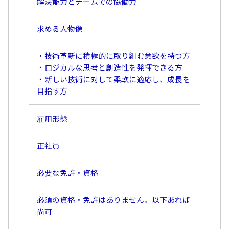
解決能力とチームでの協働力
求める人物像
・技術革新に積極的に取り組む意欲を持つ方
・ロジカルな思考と創造性を発揮できる方
・新しい技術に対して柔軟に適応し、成長を
目指す方
雇用形態
正社員
必要な免許・資格
必須の資格・免許はありません。以下あれば
尚可