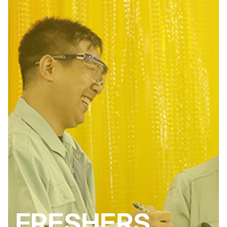
FRESHERS