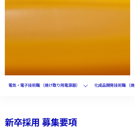
電気・電子技術職 （焼け取り用電源器）
化成品開発技術職 （
新卒採用 募集要項