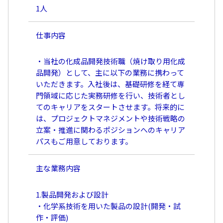
1人
仕事内容
・当社の化成品開発技術職（焼け取り用化成
品開発）として、主に以下の業務に携わって
いただきます。入社後は、基礎研修を経て専
門領域に応じた実務研修を行い、技術者とし
てのキャリアをスタートさせます。将来的に
は、プロジェクトマネジメントや技術戦略の
立案・推進に関わるポジションへのキャリア
パスもご用意しております。
主な業務内容
1.製品開発および設計
・化学系技術を用いた製品の設計(開発・試
作・評価)