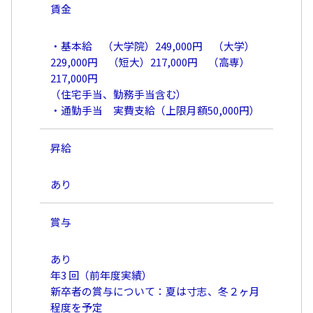
賃金
・基本給 （大学院）249,000円 （大学）
229,000円 （短大）217,000円 （高専）
217,000円
（住宅手当、勤務手当含む）
・通勤手当 実費支給（上限月額50,000円）
昇給
あり
賞与
あり
年3 回（前年度実績）
新卒者の賞与について：夏は寸志、冬２ヶ月
程度を予定