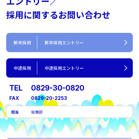
エントリー／
採用に関するお問い合わせ
新卒採用
新卒採用エントリー
中途採用
中途採用エントリー
TEL
0829-30-0820
FAX
0829-20-2253
担当
総務部