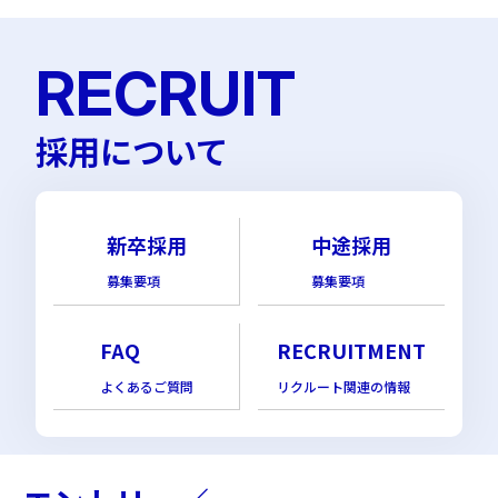
RECRUIT
採用について
新卒採用
中途採用
募集要項
募集要項
FAQ
RECRUITMENT
よくあるご質問
リクルート関連の情報