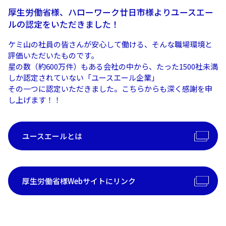
厚生労働省様、ハローワーク廿日市様よりユースエー
ルの認定をいただきました！
ケミ山の社員の皆さんが安心して働ける、そんな職場環境と
評価いただいたものです。
星の数（約600万件）もある会社の中から、たった1500社未満
しか認定されていない「ユースエール企業」
その一つに認定いただきました。こちらからも深く感謝を申
し上げます！！
ユースエールとは
厚生労働省様Webサイトにリンク