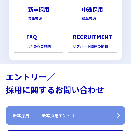
新卒採用
中途採用
募集要項
募集要項
FAQ
RECRUITMENT
よくあるご質問
リクルート関連の情報
エントリー／
採用に関するお問い合わせ
新卒採用
新卒採用エントリー