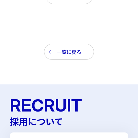
一覧に戻る
RECRUIT
採用について