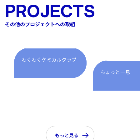
PROJECTS
その他のプロジェクトへの取組
わくわくケミカルクラブ
ちょっと一息
もっと見る