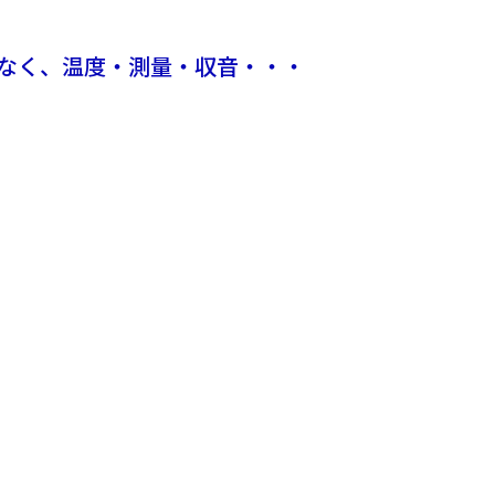
なく、温度・測量・収音・・・