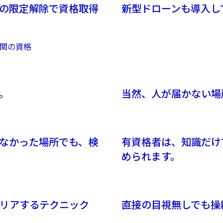
の限定解除で資格取得
新型ドローンも導入し
難関の資格
。
当然、人が届かない場
なかった場所でも、検
有資格者は、知識だけ
められます。
リアするテクニック
直接の目視無しでも操