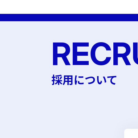
RECR
採用について