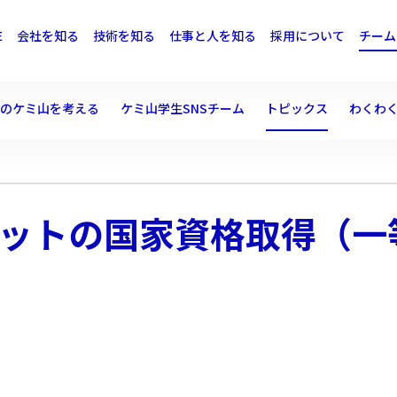
E
会社を知る
技術を知る
仕事と人を知る
採用について
チーム
後のケミ山を考える
ケミ山学生SNSチーム
トピックス
わくわ
ットの国家資格取得（一