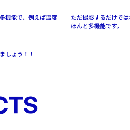
多機能で、例えば温度
ただ撮影するだけでは
ほんと多機能です。
ましょう！！
CTS