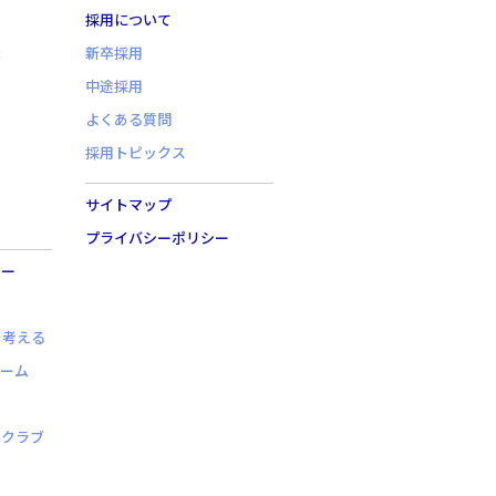
採用について
職
新卒採用
中途採用
よくある質問
採用トピックス
サイトマップ
プライバシーポリシー
リー
を考える
チーム
ルクラブ