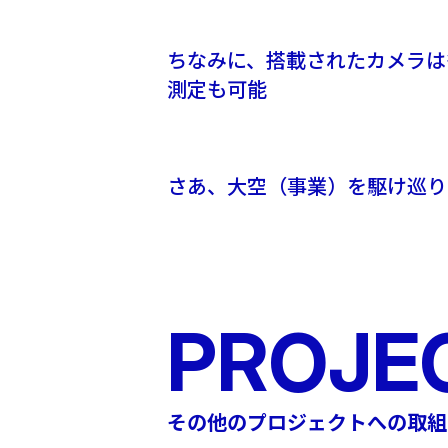
ちなみに、搭載されたカメラは
測定も可能
さあ、大空（事業）を駆け巡り
PROJE
その他のプロジェクトへの取組