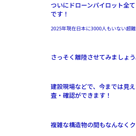
ついにドローンパイロット全て
です！
2025年現在日本に3000人もいない超
さっそく離陸させてみましょう
建設現場などで、今までは見え
査・確認ができます！
複雑な構造物の間もなんなくク