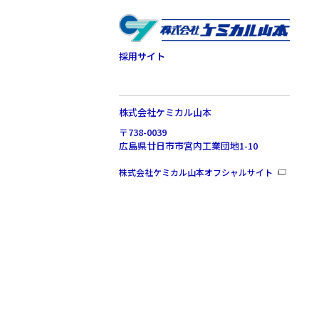
採用サイト
株式会社ケミカル山本
〒738-0039
広島県廿日市市宮内工業団地1-10
株式会社ケミカル山本オフシャルサイト