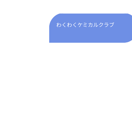
わくわくケミカルクラブ