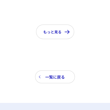
もっと見る
一覧に戻る