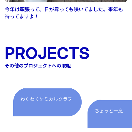
今年は頑張って、日が昇っても咲いてました。来年も
待ってますよ！
PROJECTS
その他のプロジェクトへの取組
わくわくケミカルクラブ
ちょっと一息