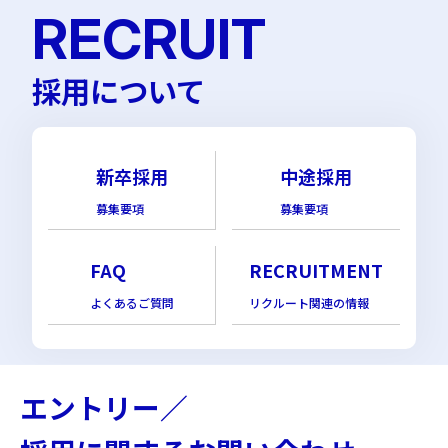
RECRUIT
採用について
新卒採用
中途採用
募集要項
募集要項
FAQ
RECRUITMENT
よくあるご質問
リクルート関連の情報
エントリー／