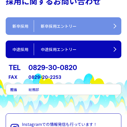
採用に関するお問い合わせ
新卒採用
新卒採用エントリー
中途採用
中途採用エントリー
TEL
0829-30-0820
FAX
0829-20-2253
担当
総務部
Instagramでの情報発信も行っています！