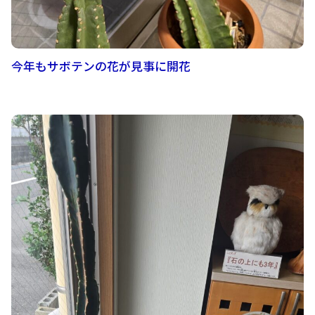
今年もサボテンの花が見事に開花