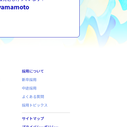
yamamoto
採用について
職
新卒採用
中途採用
よくある質問
採用トピックス
サイトマップ
プライバシーポリシー