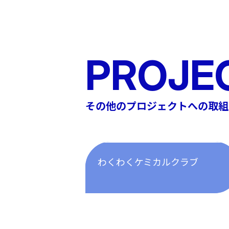
PROJE
その他のプロジェクトへの取組
わくわくケミカルクラブ