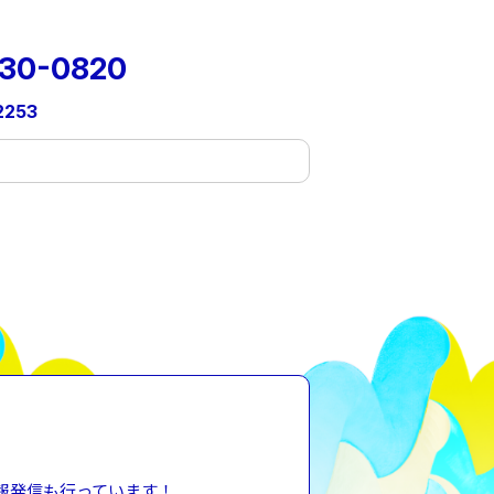
30-0820
2253
の情報発信も行っています！