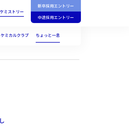
新卒採用エントリー
ケミストリー
中途採用エントリー
くケミカルクラブ
ちょっと一息
し