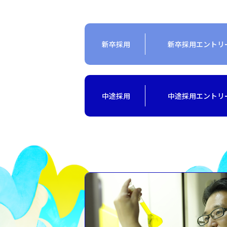
新卒採用
新卒採用エントリ
中途採用
中途採用エントリ