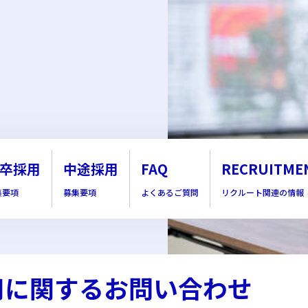
卒採用
中途採用
FAQ
RECRUITME
集要項
募集要項
よくあるご質問
リクルート関連の情報
用に関するお問い合わせ