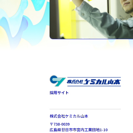
採用サイト
株式会社ケミカル山本
〒738-0039
広島県廿日市市宮内工業団地1-10