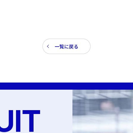
一覧に戻る
UIT