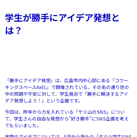
学生が勝手にアイデア発想と
は？
「勝手にアイデア発想」は、広島市内中心部にある「コワー
キングスペースAxEL」で開催されている、その名の通り世の
中の問題や不安に対して、学生視点で「勝手に解決するアイ
デア発想しよう！」という企画です。
今回は、昨年から力を入れている「ケミ山のSNS」につい
て、学生さんの自由な発想から”好き勝手”にSNS企画を考え
てもらいました。
実際のアイデアについては、5月から新たな「ケミ山学生SNS