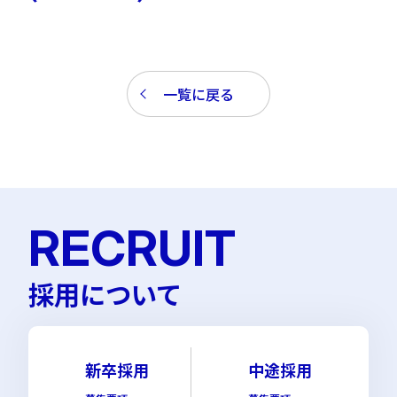
一覧に戻る
RECRUIT
採用について
新卒採用
中途採用