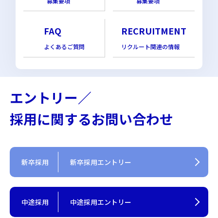
募集要項
募集要項
FAQ
RECRUITMENT
よくあるご質問
リクルート関連の情報
エントリー／
採用に関するお問い合わせ
新卒採用
新卒採用エントリー
中途採用
中途採用エントリー