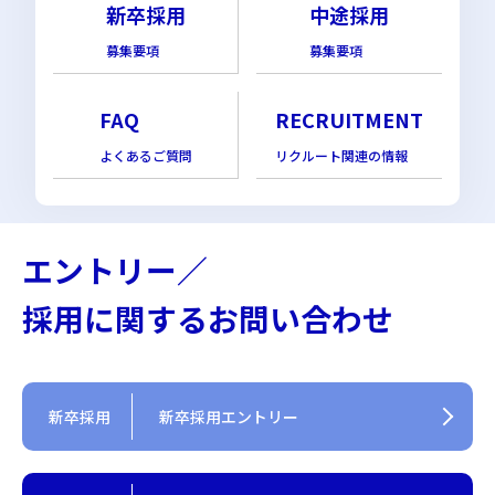
新卒採用
中途採用
募集要項
募集要項
FAQ
RECRUITMENT
よくあるご質問
リクルート関連の情報
エントリー／
採用に関するお問い合わせ
新卒採用
新卒採用エントリー